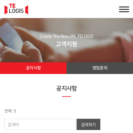
Create The New 3PL TELOGIS
고객지원
공지사항
영업문의
공지사항
전체 : 5
검색하기